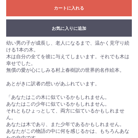
カートに入れる
お気に入りに追加
幼い男の子が成長し、老人になるまで、温かく見守り続
ける1本の木。
木は自分の全てを彼に与えてしまいます。それでも木は
幸せでした。
無償の愛が心にしみる村上春樹訳の世界的名作絵本。
あとがきに訳者の想いがあふれています。
「あなたはこの木に似ているかもしれません。
あなたはこの少年に似ているかもしれません。
それともひょっとして、両方に似ているかもしれませ
ん。
あなたは木であり、また少年であるかもしれません。
あなたがこの物語の中に何を感じるかは、もちろんあな
たの自由です。