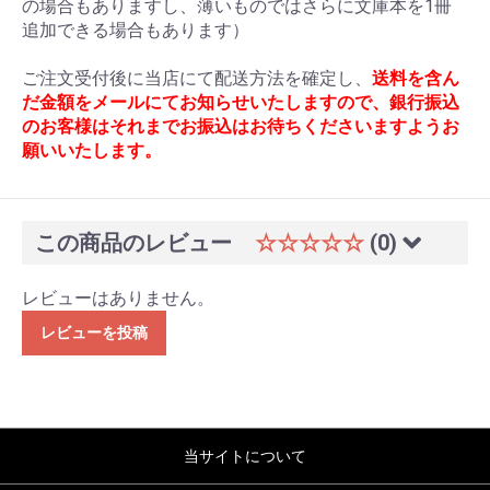
の場合もありますし、薄いものではさらに文庫本を1冊
追加できる場合もあります）
ご注文受付後に当店にて配送方法を確定し、
送料を含ん
だ金額をメールにてお知らせいたしますので、銀行振込
のお客様はそれまでお振込はお待ちくださいますようお
願いいたします。
この商品のレビュー
☆☆☆☆☆
(0)
レビューはありません。
レビューを投稿
当サイトについて