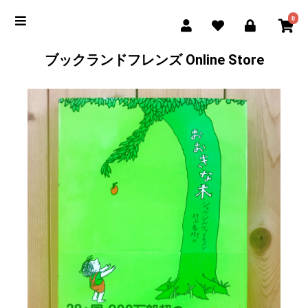
0
ブックランドフレンズ Online Store