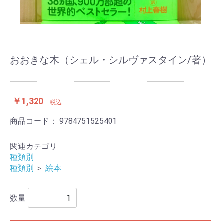
おおきな木（シェル・シルヴァスタイン/著）
￥1,320
税込
商品コード：
9784751525401
関連カテゴリ
種類別
種類別
＞
絵本
数量