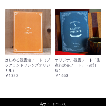
はじめる読書道ノート（ブ
オリジナル読書ノート「生
ックランドフレンズオリジ
産的読書ノート」（改訂
ナル）
版）
￥1,320
￥1,650
当サイトについて