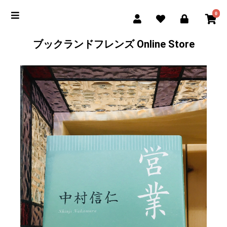
0
ブックランドフレンズ Online Store