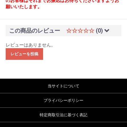
のお客様はそれまでお振込はお待ちくださいますようお
願いいたします。
この商品のレビュー
☆☆☆☆☆
(0)
レビューはありません。
レビューを投稿
当サイトについて
プライバシーポリシー
特定商取引法に基づく表記