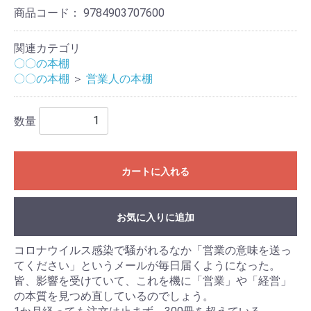
商品コード：
9784903707600
関連カテゴリ
〇〇の本棚
〇〇の本棚
＞
営業人の本棚
数量
カートに入れる
お気に入りに追加
コロナウイルス感染で騒がれるなか「営業の意味を送っ
てください」というメールが毎日届くようになった。
皆、影響を受けていて、これを機に「営業」や「経営」
の本質を見つめ直しているのでしょう。