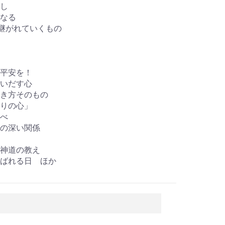
し
なる
け継がれていくもの
平安を！
いだす心
き方そのもの
りの心」
べ
の深い関係
神道の教え
ばれる日 ほか