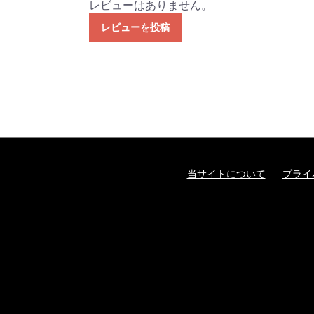
レビューはありません。
レビューを投稿
当サイトについて
プライ