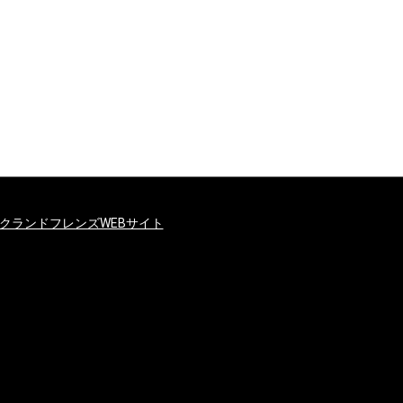
クランドフレンズWEBサイト