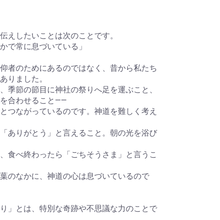
伝えしたいことは次のことです。
かで常に息づいている」
仰者のためにあるのではなく、昔から私たち
ありました。
、季節の節目に神社の祭りへ足を運ぶこと、
を合わせること――
とつながっているのです。神道を難しく考え
「ありがとう」と言えること。朝の光を浴び
、食べ終わったら「ごちそうさま」と言うこ
葉のなかに、神道の心は息づいているので
り」とは、特別な奇跡や不思議な力のことで