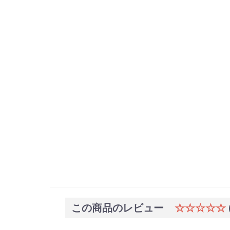
この商品のレビュー
☆☆☆☆☆