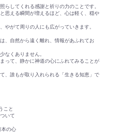
照らしてくれる感謝と祈りの力のことです。
と思える瞬間が増えるほど、心は軽く、穏や
、やがて周りの人にも広がっていきます。
は、自然から遠く離れ、情報があふれてお
少なくありません。
まって、静かに神道の心にふれてみることが
て、誰もが取り入れられる「生きる知恵」で
うこと
ついて
日本の心