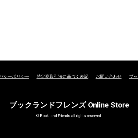
バシーポリシー
特定商取引法に基づく表記
お問い合わせ
ブッ
ブックランドフレンズ Online Store
© BookLand Friends all rights reserved.