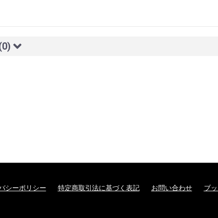
(0)
バシーポリシー
特定商取引法に基づく表記
お問い合わせ
ブッ