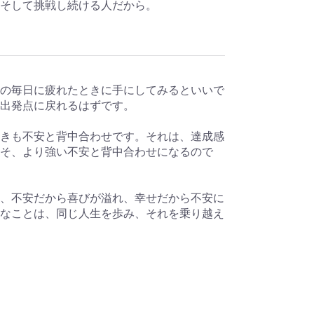
そして挑戦し続ける人だから。
の毎日に疲れたときに手にしてみるといいで
出発点に戻れるはずです。
きも不安と背中合わせです。それは、達成感
そ、より強い不安と背中合わせになるので
、不安だから喜びが溢れ、幸せだから不安に
なことは、同じ人生を歩み、それを乗り越え