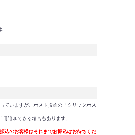
本
っていますが、ポスト投函の「クリックポス
1冊追加できる場合もあります）
振込のお客様はそれまでお振込はお待ちくだ