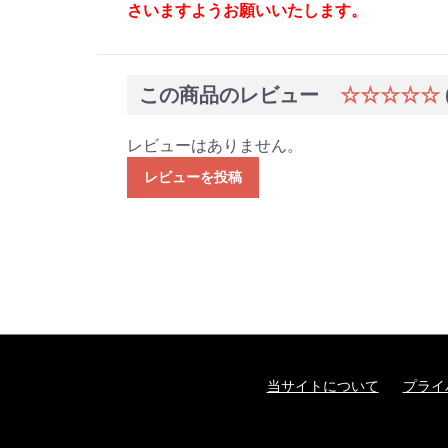
さいますようお願いいたします。
この商品のレビュー
☆☆☆☆☆
レビューはありません。
レビューを投稿
当サイトについて
プライ