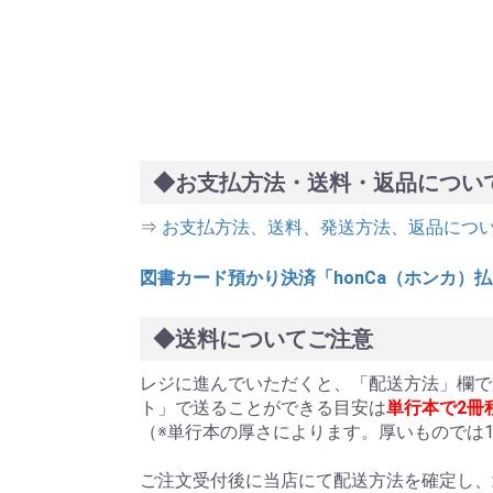
◆お支払方法・送料・返品につい
⇒
お支払方法、送料、発送方法、返品につ
図書カード預かり決済「honCa（ホンカ）
◆送料についてご注意
レジに進んでいただくと、「配送方法」欄で
ト」で送ることができる目安は
単行本で2冊
（※単行本の厚さによります。厚いものでは
ご注文受付後に当店にて配送方法を確定し、