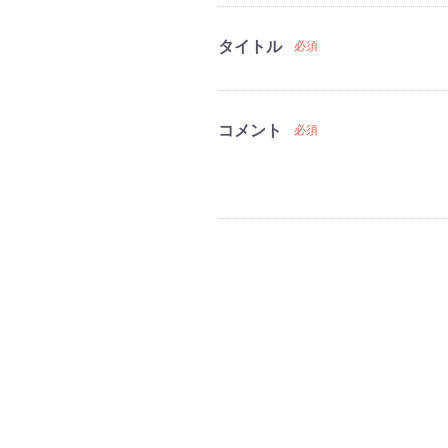
タイトル
必須
コメント
必須