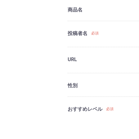
商品名
投稿者名
必須
URL
性別
おすすめレベル
必須