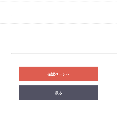
確認ページへ
戻る