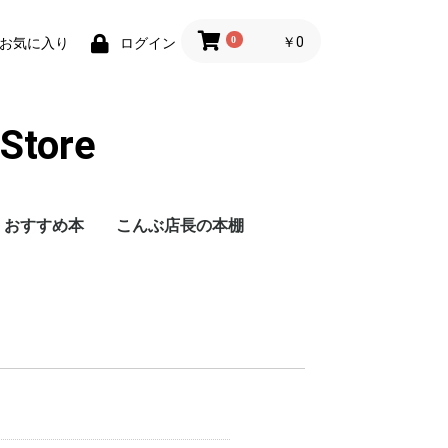
0
￥0
お気に入り
ログイン
tore
おすすめ本
こんぶ店長の本棚